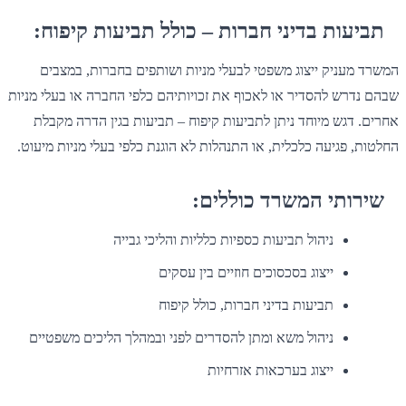
תביעות בדיני חברות – כולל תביעות קיפוח:
המשרד מעניק ייצוג משפטי לבעלי מניות ושותפים בחברות, במצבים
שבהם נדרש להסדיר או לאכוף את זכויותיהם כלפי החברה או בעלי מניות
אחרים. דגש מיוחד ניתן לתביעות קיפוח – תביעות בגין הדרה מקבלת
החלטות, פגיעה כלכלית, או התנהלות לא הוגנת כלפי בעלי מניות מיעוט.
שירותי המשרד כוללים:
ניהול תביעות כספיות כלליות והליכי גבייה
ייצוג בסכסוכים חוזיים בין עסקים
תביעות בדיני חברות, כולל קיפוח
ניהול משא ומתן להסדרים לפני ובמהלך הליכים משפטיים
ייצוג בערכאות אזרחיות